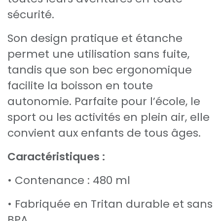
sécurité.
Son design pratique et étanche
permet une utilisation sans fuite,
tandis que son bec ergonomique
facilite la boisson en toute
autonomie. Parfaite pour l’école, le
sport ou les activités en plein air, elle
convient aux enfants de tous âges.
Caractéristiques :
• Contenance : 480 ml
• Fabriquée en Tritan durable et sans
BPA