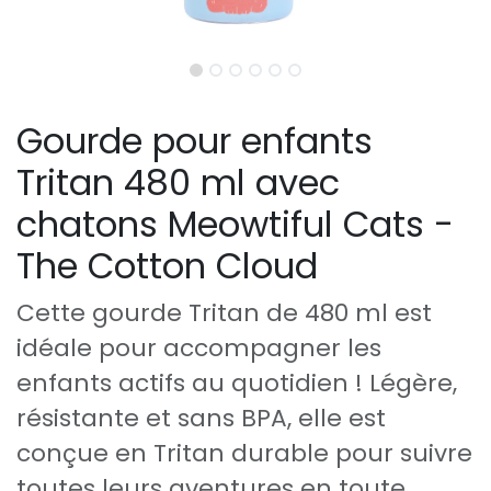
Gourde pour enfants
Tritan 480 ml avec
chatons Meowtiful Cats -
The Cotton Cloud
Cette gourde Tritan de 480 ml est
idéale pour accompagner les
enfants actifs au quotidien ! Légère,
résistante et sans BPA, elle est
conçue en Tritan durable pour suivre
toutes leurs aventures en toute