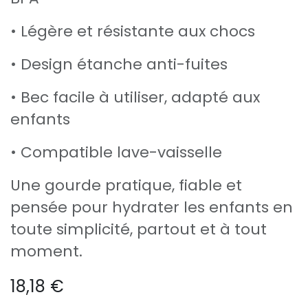
• Légère et résistante aux chocs
• Design étanche anti-fuites
• Bec facile à utiliser, adapté aux
enfants
• Compatible lave-vaisselle
Une gourde pratique, fiable et
pensée pour hydrater les enfants en
toute simplicité, partout et à tout
moment.
18,18
€