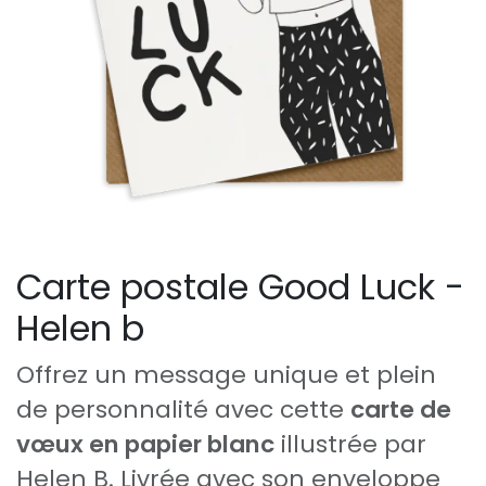
Carte postale Good Luck -
Helen b
Offrez un message unique et plein
de personnalité avec cette
carte de
vœux en papier blanc
illustrée par
Helen B. Livrée avec son enveloppe