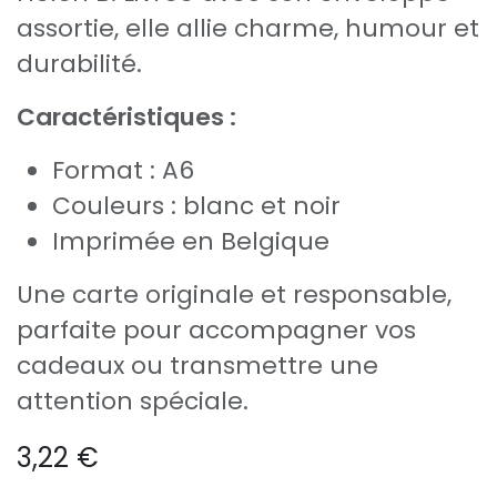
assortie, elle allie charme, humour et
durabilité.
Caractéristiques :
Format : A6
Couleurs : blanc et noir
Imprimée en Belgique
Une carte originale et responsable,
parfaite pour accompagner vos
cadeaux ou transmettre une
attention spéciale.
3,22
€