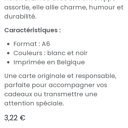
assortie, elle allie charme, humour et
durabilité.
Caractéristiques :
Format : A6
Couleurs : blanc et noir
Imprimée en Belgique
Une carte originale et responsable,
parfaite pour accompagner vos
cadeaux ou transmettre une
attention spéciale.
3,22
€