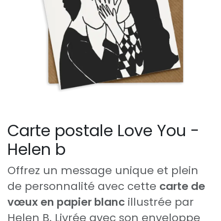
Carte postale Love You -
Helen b
Offrez un message unique et plein
de personnalité avec cette
carte de
vœux en papier blanc
illustrée par
Helen B. Livrée avec son enveloppe