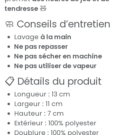
tendresse
🧸
🧼 Conseils d’entretien
Lavage
à la main
Ne pas repasser
Ne pas sécher en machine
Ne pas utiliser de vapeur
📋 Détails du produit
Longueur : 13 cm
Largeur : 11 cm
Hauteur : 7 cm
Extérieur : 100% polyester
Doublure : 100% polyester