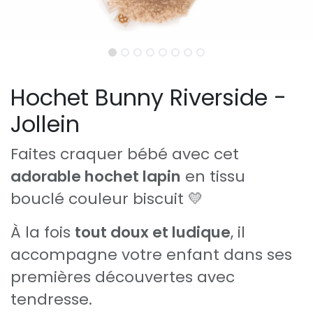
Hochet Bunny Riverside -
Jollein
Faites craquer bébé avec cet
adorable hochet lapin
en tissu
bouclé couleur biscuit 💛
À la fois
tout doux et ludique
, il
accompagne votre enfant dans ses
premières découvertes avec
tendresse.