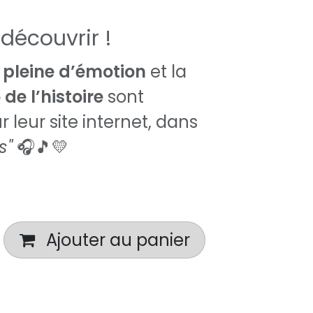
découvrir !
pleine d’émotion
et la
de l’histoire
sont
r leur site internet, dans
s"
🎧🎵💛
Ajouter au panier