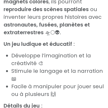
magnets colorés
, ils pourront
reproduire des scènes spatiales
ou
inventer leurs propres histoires avec
astronautes, fusées, planètes et
extraterrestres
🛸🌕👽.
Un jeu ludique et éducatif
:
Développe l’imagination et la
créativité 🎨
Stimule le langage et la narration
📖
Facile à manipuler pour jouer seul
ou à plusieurs 🙌
Détails du jeu
: