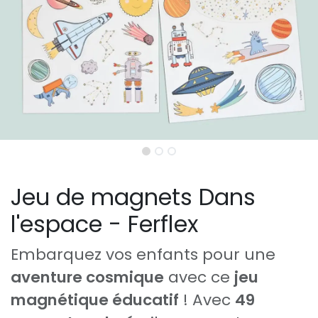
Jeu de magnets Dans
l'espace - Ferflex
Embarquez vos enfants pour une
aventure cosmique
avec ce
jeu
magnétique éducatif
! Avec
49