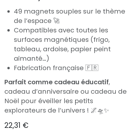
49 magnets souples sur le thème
de l’espace 🚀
Compatibles avec toutes les
surfaces magnétiques (frigo,
tableau, ardoise, papier peint
aimanté…)
Fabrication française 🇫🇷
Parfait comme cadeau éducatif
,
cadeau d’anniversaire ou cadeau de
Noël pour éveiller les petits
explorateurs de l’univers ! 🌌🛸✨
22,31
€