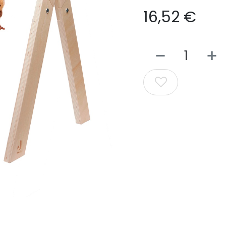
16,52
€