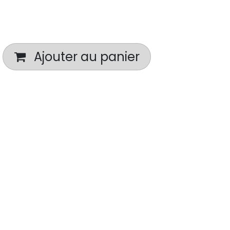
Ajouter au panier