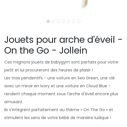
Jouets pour arche d'éveil -
On the Go - Jollein
Ces mignons jouets de babygym sont parfaits pour votre
petit et lui procureront des heures de plaisir !
Les trois pendentifs - une voiture en Sea Green, une clé
avec un miroir en Ivory et une voiture en Cloud Blue -
rendent chaque moment sous l'arche d'éveil encore plus
amusant.
Ils s'intègrent parfaitement au thème « On The Go » et
stimulent les sens de votre bébé de manière ludique !