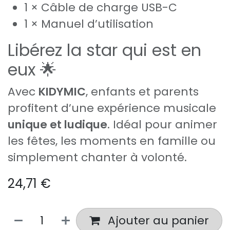
1 × Câble de charge USB-C
1 × Manuel d’utilisation
Libérez la star qui est en
eux 🌟
Avec
KIDYMIC
, enfants et parents
profitent d’une expérience musicale
unique et ludique
. Idéal pour animer
les fêtes, les moments en famille ou
simplement chanter à volonté.
24,71
€
Ajouter au panier