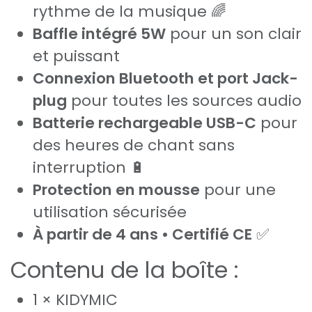
rythme de la musique 🌈
Baffle intégré 5W
pour un son clair
et puissant
Connexion Bluetooth et port Jack-
plug
pour toutes les sources audio
Batterie rechargeable USB-C
pour
des heures de chant sans
interruption 🔋
Protection en mousse
pour une
utilisation sécurisée
À partir de 4 ans • Certifié CE
✅
Contenu de la boîte :
1 × KIDYMIC