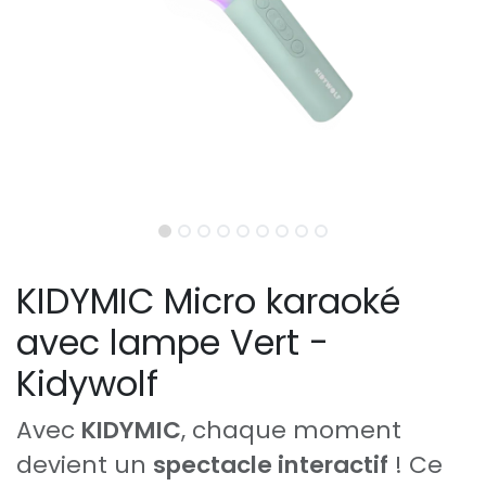
KIDYMIC Micro karaoké
avec lampe Vert -
Kidywolf
Avec
KIDYMIC
, chaque moment
devient un
spectacle interactif
! Ce