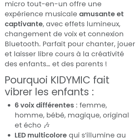
micro tout-en-un offre une
expérience musicale
amusante et
captivante
, avec effets lumineux,
changement de voix et connexion
Bluetooth. Parfait pour chanter, jouer
et laisser libre cours à la créativité
des enfants… et des parents !
Pourquoi KIDYMIC fait
vibrer les enfants :
6 voix différentes
: femme,
homme, bébé, magique, original
et écho 🎶
LED multicolore
qui s’illumine au