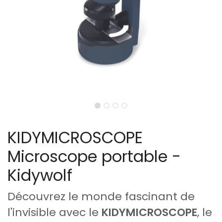
KIDYMICROSCOPE
Microscope portable -
Kidywolf
Découvrez le monde fascinant de
l'invisible avec le
KIDYMICROSCOPE
, le