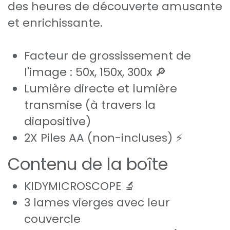
des heures de découverte amusante
et enrichissante.
Facteur de grossissement de
l'image : 50x, 150x, 300x 🔎
Lumière directe et lumière
transmise (à travers la
diapositive)
2X Piles AA (non-incluses) ⚡
Contenu de la boîte
KIDYMICROSCOPE 🔬
3 lames vierges avec leur
couvercle