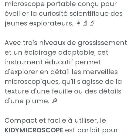
microscope portable conçu pour
éveiller la curiosité scientifique des
jeunes explorateurs. 👩‍🔬🔬
Avec trois niveaux de grossissement
et un éclairage adaptable, cet
instrument éducatif permet
d'explorer en détail les merveilles
microscopiques, qu'il s'agisse de la
texture d'une feuille ou des détails
d'une plume. 🔎
Compact et facile à utiliser, le
KIDYMICROSCOPE
est parfait pour