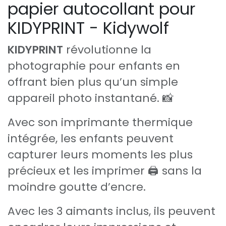
papier autocollant pour
KIDYPRINT - Kidywolf
KIDYPRINT
révolutionne la
photographie pour enfants en
offrant bien plus qu’un simple
appareil photo instantané. 📸
Avec son imprimante thermique
intégrée, les enfants peuvent
capturer leurs moments les plus
précieux et les imprimer 🖨️ sans la
moindre goutte d’encre.
Avec les 3 aimants inclus, ils peuvent