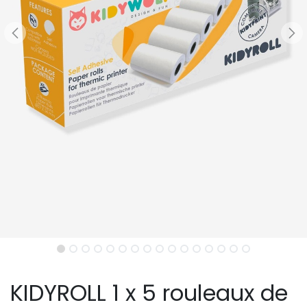
KIDYROLL 1 x 5 rouleaux de