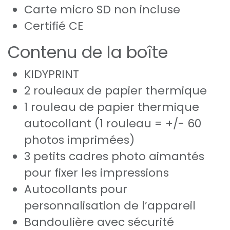
Carte micro SD non incluse
Certifié CE
Contenu de la boîte
KIDYPRINT
2 rouleaux de papier thermique
1 rouleau de papier thermique
autocollant (1 rouleau = +/- 60
photos imprimées)
3 petits cadres photo aimantés
pour fixer les impressions
Autocollants pour
personnalisation de l’appareil
Bandoulière avec sécurité