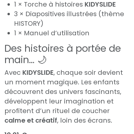
1 × Torche à histoires
KIDYSLIDE
3 × Diapositives illustrées (thème
HISTORY)
1 × Manuel d’utilisation
Des histoires à portée de
main… 🌙
Avec
KIDYSLIDE
, chaque soir devient
un moment magique. Les enfants
découvrent des univers fascinants,
développent leur imagination et
profitent d’un rituel de coucher
calme et créatif
, loin des écrans.