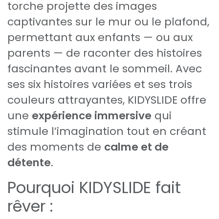
torche projette des images
captivantes sur le mur ou le plafond,
permettant aux enfants — ou aux
parents — de raconter des histoires
fascinantes avant le sommeil. Avec
ses six histoires variées et ses trois
couleurs attrayantes, KIDYSLIDE offre
une
expérience immersive
qui
stimule l’imagination tout en créant
des moments de
calme et de
détente
.
Pourquoi KIDYSLIDE fait
rêver :