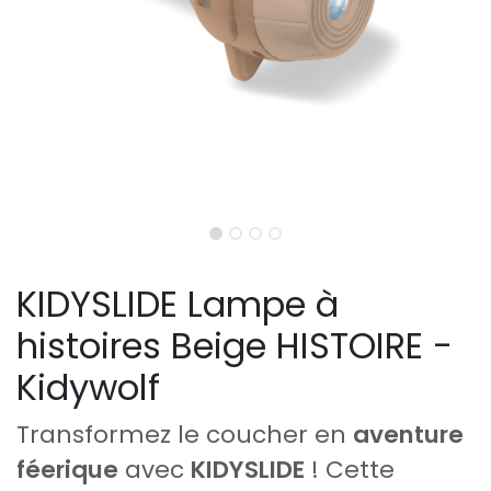
KIDYSLIDE Lampe à
histoires Beige HISTOIRE -
Kidywolf
Transformez le coucher en
aventure
féerique
avec
KIDYSLIDE
! Cette