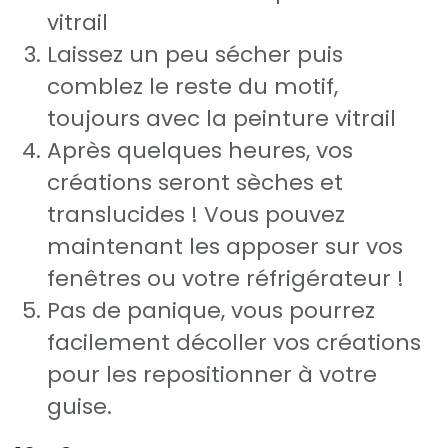
vitrail
Laissez un peu sécher puis
comblez le reste du motif,
toujours avec la peinture vitrail
Après quelques heures, vos
créations seront sèches et
translucides ! Vous pouvez
maintenant les apposer sur vos
fenêtres ou votre réfrigérateur !
Pas de panique, vous pourrez
facilement décoller vos créations
pour les repositionner à votre
guise.