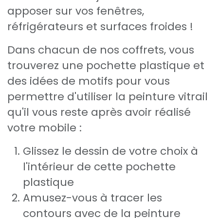
apposer sur vos fenêtres,
réfrigérateurs et surfaces froides !
Dans chacun de nos coffrets, vous
trouverez une pochette plastique et
des idées de motifs pour vous
permettre d'utiliser la peinture vitrail
qu'il vous reste après avoir réalisé
votre mobile :
Glissez le dessin de votre choix à
l'intérieur de cette pochette
plastique
Amusez-vous à tracer les
contours avec de la peinture