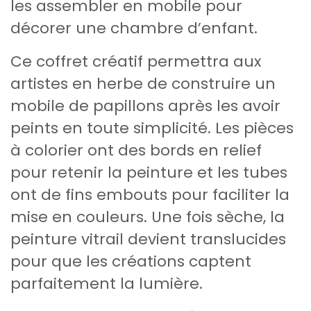
les assembler en mobile pour
décorer une chambre d’enfant.
Ce coffret créatif permettra aux
artistes en herbe de construire un
mobile de papillons après les avoir
peints en toute simplicité. Les pièces
à colorier ont des bords en relief
pour retenir la peinture et les tubes
ont de fins embouts pour faciliter la
mise en couleurs. Une fois sèche, la
peinture vitrail devient translucides
pour que les créations captent
parfaitement la lumière.