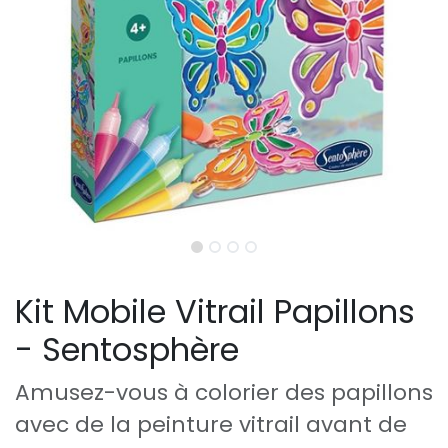
Kit Mobile Vitrail Papillons
- Sentosphère
Amusez-vous à colorier des papillons
avec de la peinture vitrail avant de