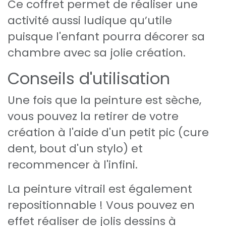
Ce coffret permet de réaliser une
activité aussi ludique qu’utile
puisque l'enfant pourra décorer sa
chambre avec sa jolie création.
Conseils d'utilisation
Une fois que la peinture est sèche,
vous pouvez la retirer de votre
création à l'aide d'un petit pic (cure
dent, bout d'un stylo) et
recommencer à l'infini.
La peinture vitrail est également
repositionnable ! Vous pouvez en
effet réaliser de jolis dessins à