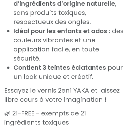
d’ingrédients d’origine naturelle
,
sans produits toxiques,
respectueux des ongles.
Idéal pour les enfants et ados :
des
couleurs vibrantes et une
application facile, en toute
sécurité.
Contient 3 teintes éclatantes
pour
un look unique et créatif.
Essayez le vernis 2en1 YAKA et laissez
libre cours à votre imagination !
🌿 21-FREE - exempts de 21
ingrédients toxiques