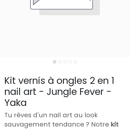
Kit vernis à ongles 2 en 1
nail art - Jungle Fever -
Yaka
Tu rêves d'un nail art au look
sauvagement tendance ? Notre
kit