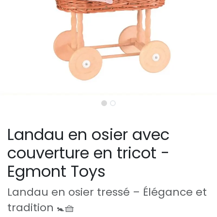
Landau en osier avec
couverture en tricot -
Egmont Toys
Landau en osier tressé – Élégance et
tradition 🚼🧺