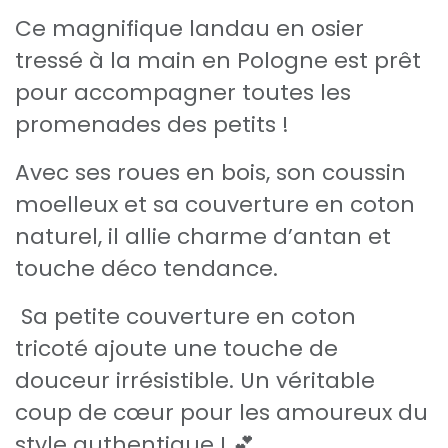
Ce magnifique landau en osier
tressé à la main en Pologne est prêt
pour accompagner toutes les
promenades des petits !
Avec ses roues en bois, son coussin
moelleux et sa couverture en coton
naturel, il allie charme d’antan et
touche déco tendance.
Sa petite couverture en coton
tricoté ajoute une touche de
douceur irrésistible. Un véritable
coup de cœur pour les amoureux du
style authentique ! 💕