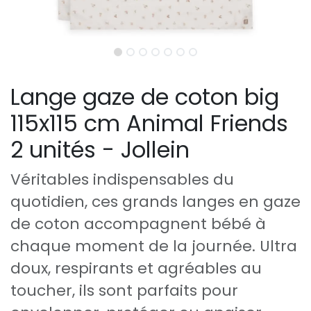
Lange gaze de coton big
115x115 cm Animal Friends
2 unités - Jollein
Véritables indispensables du
quotidien, ces grands langes en gaze
de coton accompagnent bébé à
chaque moment de la journée. Ultra
doux, respirants et agréables au
toucher, ils sont parfaits pour