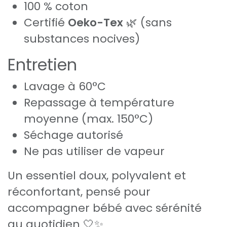
100 % coton
Certifié
Oeko-Tex
🌿 (sans
substances nocives)
Entretien
Lavage à 60°C
Repassage à température
moyenne (max. 150°C)
Séchage autorisé
Ne pas utiliser de vapeur
Un essentiel doux, polyvalent et
réconfortant, pensé pour
accompagner bébé avec sérénité
au quotidien 🤍✨