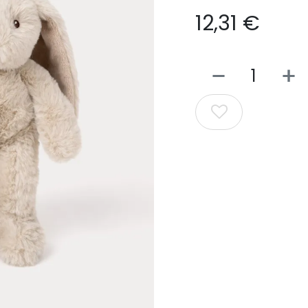
12,31
€