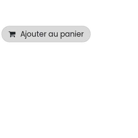
Ajouter au panier