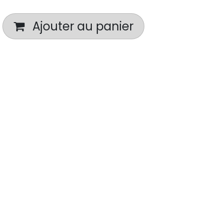
Ajouter au panier