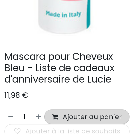
Mascara pour Cheveux
Bleu - Liste de cadeaux
d'anniversaire de Lucie
11,98
€
Ajouter au panier
Ajouter à la liste de souhaits