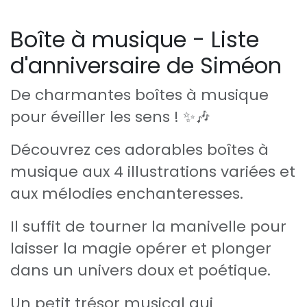
Boîte à musique - Liste
d'anniversaire de Siméon
De charmantes boîtes à musique
pour éveiller les sens ! ✨🎶
Découvrez ces adorables boîtes à
musique aux 4 illustrations variées et
aux mélodies enchanteresses.
Il suffit de tourner la manivelle pour
laisser la magie opérer et plonger
dans un univers doux et poétique.
Un petit trésor musical qui