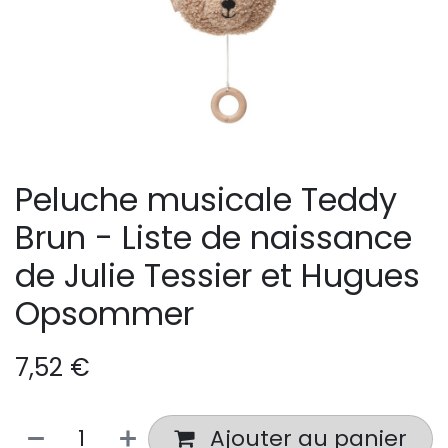
Peluche musicale Teddy
Brun - Liste de naissance
de Julie Tessier et Hugues
Opsommer
7,52
€
Ajouter au panier