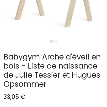
Babygym Arche d'éveil en
bois - Liste de naissance
de Julie Tessier et Hugues
Opsommer
33,05
€