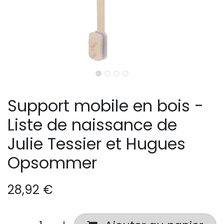
Support mobile en bois -
Liste de naissance de
Julie Tessier et Hugues
Opsommer
28,92
€