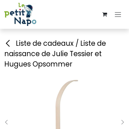
Se rendre au contenu
Liste de cadeaux / Liste de
naissance de Julie Tessier et
Hugues Opsommer