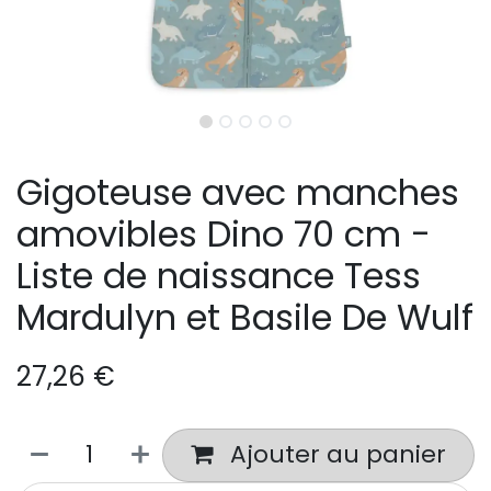
Gigoteuse avec manches
amovibles Dino 70 cm -
Liste de naissance Tess
Mardulyn et Basile De Wulf
27,26
€
Ajouter au panier