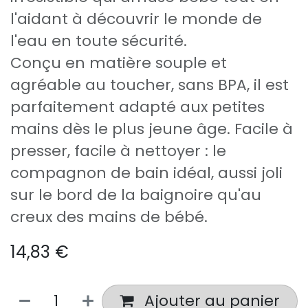
l'aidant à découvrir le monde de
l'eau en toute sécurité.
Conçu en matière souple et
agréable au toucher, sans BPA, il est
parfaitement adapté aux petites
mains dès le plus jeune âge. Facile à
presser, facile à nettoyer : le
compagnon de bain idéal, aussi joli
sur le bord de la baignoire qu'au
creux des mains de bébé.
14,83
€
Ajouter au panier