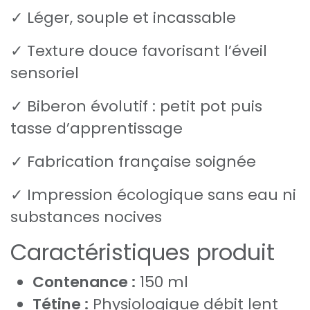
✓ Léger, souple et incassable
✓ Texture douce favorisant l’éveil
sensoriel
✓ Biberon évolutif : petit pot puis
tasse d’apprentissage
✓ Fabrication française soignée
✓ Impression écologique sans eau ni
substances nocives
Caractéristiques produit
Contenance :
150 ml
Tétine :
Physiologique débit lent