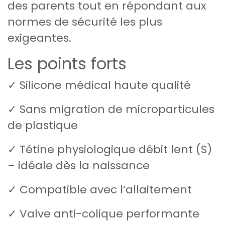
des parents tout en répondant aux
normes de sécurité les plus
exigeantes.
Les points forts
✓ Silicone médical haute qualité
✓ Sans migration de microparticules
de plastique
✓ Tétine physiologique débit lent (S)
– idéale dès la naissance
✓ Compatible avec l’allaitement
✓ Valve anti-colique performante