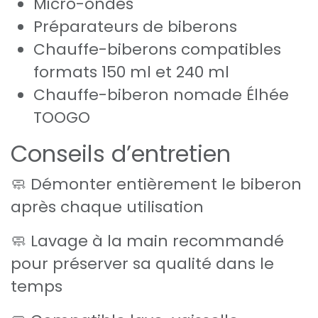
Micro-ondes
Préparateurs de biberons
Chauffe-biberons compatibles
formats 150 ml et 240 ml
Chauffe-biberon nomade Élhée
TOOGO
Conseils d’entretien
🧼 Démonter entièrement le biberon
après chaque utilisation
🧼 Lavage à la main recommandé
pour préserver sa qualité dans le
temps