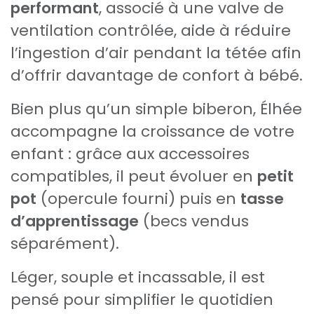
performant
, associé à une valve de
ventilation contrôlée, aide à réduire
l’ingestion d’air pendant la tétée afin
d’offrir davantage de confort à bébé.
Bien plus qu’un simple biberon, Élhée
accompagne la croissance de votre
enfant : grâce aux accessoires
compatibles, il peut évoluer en
petit
pot
(opercule fourni) puis en
tasse
d’apprentissage
(becs vendus
séparément).
Léger, souple et incassable, il est
pensé pour simplifier le quotidien