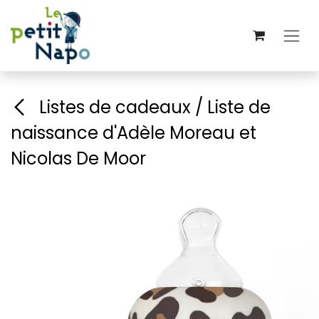
Se rendre au contenu
Listes de cadeaux / Liste de
naissance d'Adèle Moreau et
Nicolas De Moor