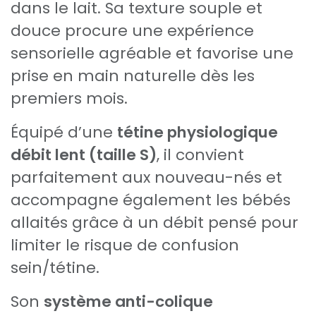
dans le lait. Sa texture souple et
douce procure une expérience
sensorielle agréable et favorise une
prise en main naturelle dès les
premiers mois.
Équipé d’une
tétine physiologique
débit lent (taille S)
, il convient
parfaitement aux nouveau-nés et
accompagne également les bébés
allaités grâce à un débit pensé pour
limiter le risque de confusion
sein/tétine.
Son
système anti-colique