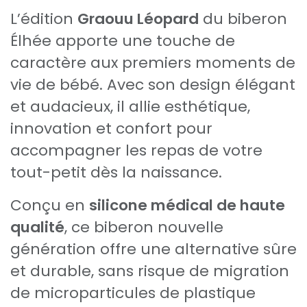
L’édition
Graouu Léopard
du biberon
Élhée apporte une touche de
caractère aux premiers moments de
vie de bébé. Avec son design élégant
et audacieux, il allie esthétique,
innovation et confort pour
accompagner les repas de votre
tout-petit dès la naissance.
Conçu en
silicone médical de haute
qualité
, ce biberon nouvelle
génération offre une alternative sûre
et durable, sans risque de migration
de microparticules de plastique