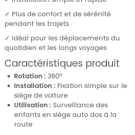
✓ Plus de confort et de sérénité
pendant les trajets
✓ Idéal pour les déplacements du
quotidien et les longs voyages
Caractéristiques produit
Rotation :
360°
Installation :
Fixation simple sur le
siège de voiture
Utilisation :
Surveillance des
enfants en siège auto dos à la
route