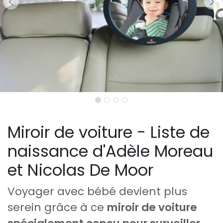
Miroir de voiture - Liste de
naissance d'Adèle Moreau
et Nicolas De Moor
Voyager avec bébé devient plus
serein grâce à ce
miroir de voiture