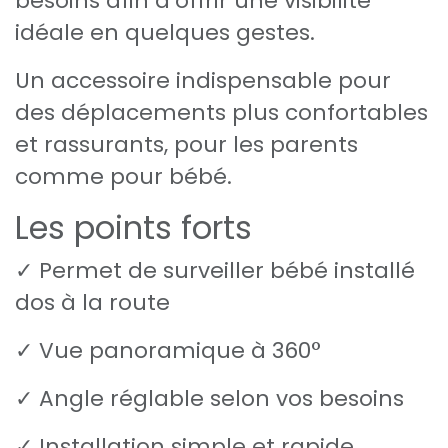
besoins afin d’offrir une visibilité
idéale en quelques gestes.
Un accessoire indispensable pour
des déplacements plus confortables
et rassurants, pour les parents
comme pour bébé.
Les points forts
✓ Permet de surveiller bébé installé
dos à la route
✓ Vue panoramique à 360°
✓ Angle réglable selon vos besoins
✓ Installation simple et rapide