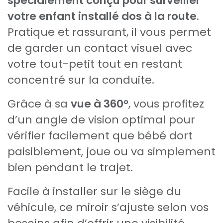
spécialement conçu pour surveiller
votre enfant installé dos à la route
.
Pratique et rassurant, il vous permet
de garder un contact visuel avec
votre tout-petit tout en restant
concentré sur la conduite.
Grâce à sa
vue à 360°
, vous profitez
d’un angle de vision optimal pour
vérifier facilement que bébé dort
paisiblement, joue ou va simplement
bien pendant le trajet.
Facile à installer sur le siège du
véhicule, ce miroir s’ajuste selon vos