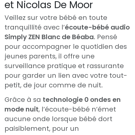
et Nicolas De Moor
Veillez sur votre bébé en toute
tranquillité avec l’
écoute-bébé audio
Simply ZEN Blanc de Béaba
. Pensé
pour accompagner le quotidien des
jeunes parents, il offre une
surveillance pratique et rassurante
pour garder un lien avec votre tout-
petit, de jour comme de nuit.
Grâce à sa
technologie 0 ondes en
mode nuit
, l’écoute-bébé n’émet
aucune onde lorsque bébé dort
paisiblement, pour un