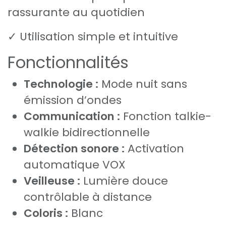
rassurante au quotidien
✓ Utilisation simple et intuitive
Fonctionnalités
Technologie :
Mode nuit sans
émission d’ondes
Communication :
Fonction talkie-
walkie bidirectionnelle
Détection sonore :
Activation
automatique VOX
Veilleuse :
Lumière douce
contrôlable à distance
Coloris :
Blanc