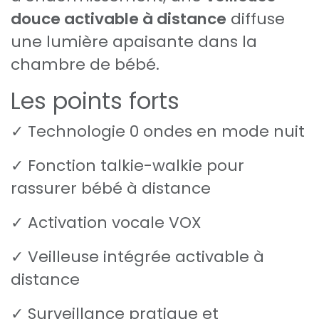
douce activable à distance
diffuse
une lumière apaisante dans la
chambre de bébé.
Les points forts
✓ Technologie 0 ondes en mode nuit
✓ Fonction talkie-walkie pour
rassurer bébé à distance
✓ Activation vocale VOX
✓ Veilleuse intégrée activable à
distance
✓ Surveillance pratique et