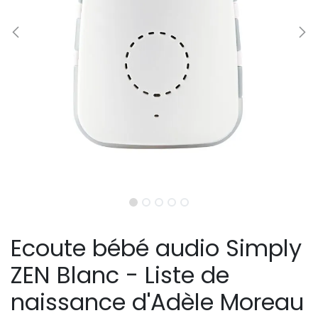
Ecoute bébé audio Simply
ZEN Blanc - Liste de
naissance d'Adèle Moreau