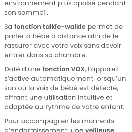
environnement plus apaisé pendant
son sommeil.
Sa
fonction talkie-walkie
permet de
parler à bébé à distance afin de le
rassurer avec votre voix sans devoir
entrer dans sa chambre.
Doté d’une
fonction VOX
, l’appareil
s’active automatiquement lorsqu’un
son ou la voix de bébé est détecté,
offrant une utilisation intuitive et
adaptée au rythme de votre enfant.
Pour accompagner les moments
d’endormissement, une
veilleuse