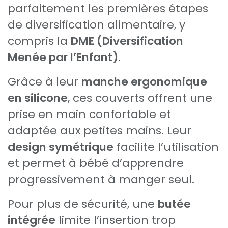
parfaitement les premières étapes
de diversification alimentaire, y
compris la
DME (Diversification
Menée par l’Enfant)
.
Grâce à leur
manche ergonomique
en silicone
, ces couverts offrent une
prise en main confortable et
adaptée aux petites mains. Leur
design symétrique
facilite l’utilisation
et permet à bébé d’apprendre
progressivement à manger seul.
Pour plus de sécurité, une
butée
intégrée
limite l’insertion trop