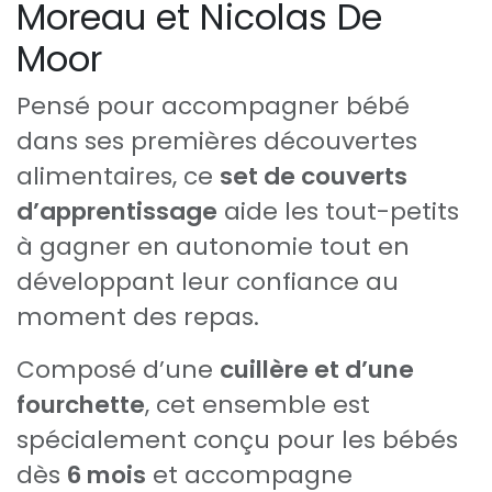
Moreau et Nicolas De
Moor
Pensé pour accompagner bébé
dans ses premières découvertes
alimentaires, ce
set de couverts
d’apprentissage
aide les tout-petits
à gagner en autonomie tout en
développant leur confiance au
moment des repas.
Composé d’une
cuillère et d’une
fourchette
, cet ensemble est
spécialement conçu pour les bébés
dès
6 mois
et accompagne