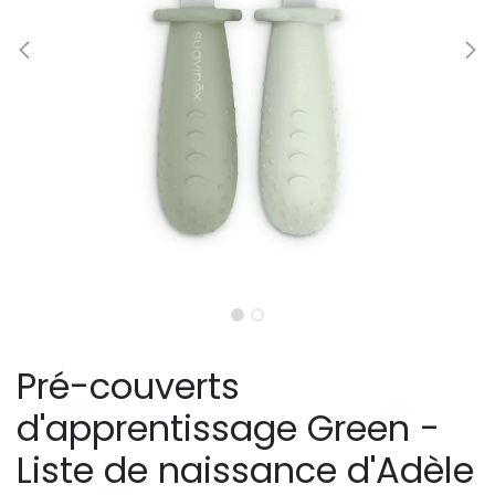
Pré-couverts
d'apprentissage Green -
Liste de naissance d'Adèle