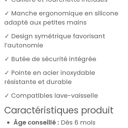
✓ Manche ergonomique en silicone
adapté aux petites mains
✓ Design symétrique favorisant
l’autonomie
✓ Butée de sécurité intégrée
✓ Pointe en acier inoxydable
résistante et durable
✓ Compatibles lave-vaisselle
Caractéristiques produit
Âge conseillé :
Dès 6 mois