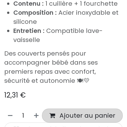
Contenu :
1 cuillère + 1 fourchette
Composition :
Acier inoxydable et
silicone
Entretien :
Compatible lave-
vaisselle
Des couverts pensés pour
accompagner bébé dans ses
premiers repas avec confort,
sécurité et autonomie 🍽️💛
12,31
€
Ajouter au panier