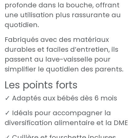
profonde dans la bouche, offrant
une utilisation plus rassurante au
quotidien.
Fabriqués avec des matériaux
durables et faciles d’entretien, ils
passent au lave-vaisselle pour
simplifier le quotidien des parents.
Les points forts
✓ Adaptés aux bébés dès 6 mois
✓ Idéals pour accompagner la
diversification alimentaire et la DME
✓ Cuillère et fourchette incluses