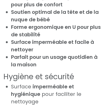
pour plus de confort
Soutien optimal de la tête et de la
nuque de bébé
Forme ergonomique en U pour plus
de stabilité
Surface imperméable et facile à
nettoyer
Parfait pour un usage quotidien à
la maison
Hygiène et sécurité
Surface
imperméable et
hygiénique
pour faciliter le
nettoyage