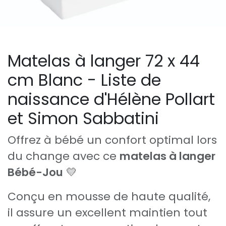
Matelas à langer 72 x 44
cm Blanc - Liste de
naissance d'Hélène Pollart
et Simon Sabbatini
Offrez à bébé un confort optimal lors
du change avec ce
matelas à langer
Bébé-Jou
💛
Conçu en mousse de haute qualité,
il assure un excellent maintien tout