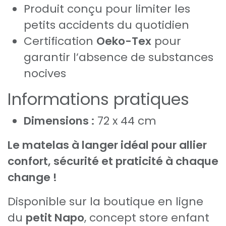
Produit conçu pour limiter les
petits accidents du quotidien
Certification
Oeko-Tex
pour
garantir l’absence de substances
nocives
Informations pratiques
Dimensions :
72 x 44 cm
Le matelas à langer idéal pour allier
confort, sécurité et praticité à chaque
change !
Disponible sur la boutique en ligne
du
petit Napo
, concept store enfant