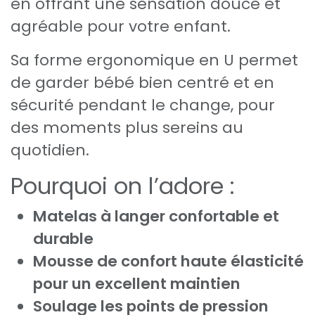
en offrant une sensation douce et
agréable pour votre enfant.
Sa forme ergonomique en U permet
de garder bébé bien centré et en
sécurité pendant le change, pour
des moments plus sereins au
quotidien.
Pourquoi on l’adore :
Matelas à langer confortable et
durable
Mousse de confort haute élasticité
pour un excellent maintien
Soulage les points de pression