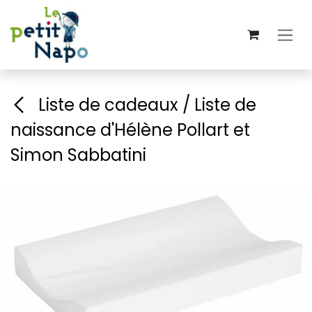
Se rendre au contenu
Liste de cadeaux / Liste de
naissance d'Hélène Pollart et
Simon Sabbatini