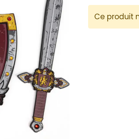
Ce produit n