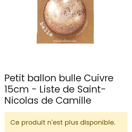
Petit ballon bulle Cuivre
15cm - Liste de Saint-
Nicolas de Camille
Ce produit n'est plus disponible.