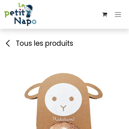
Se rendre au contenu
Tous les produits