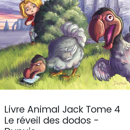
Livre Animal Jack Tome 4
Le réveil des dodos -