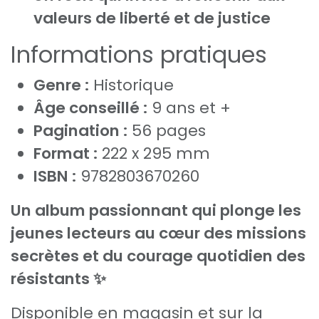
valeurs de liberté et de justice
Informations pratiques
Genre :
Historique
Âge conseillé :
9 ans et +
Pagination :
56 pages
Format :
222 x 295 mm
ISBN :
9782803670260
Un album passionnant qui plonge les
jeunes lecteurs au cœur des missions
secrètes et du courage quotidien des
résistants ✨
Disponible en magasin et sur la