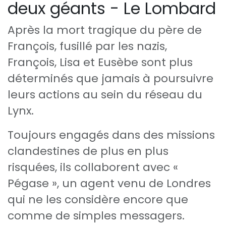
deux géants - Le Lombard
Après la mort tragique du père de
François, fusillé par les nazis,
François, Lisa et Eusèbe sont plus
déterminés que jamais à poursuivre
leurs actions au sein du réseau du
Lynx.
Toujours engagés dans des missions
clandestines de plus en plus
risquées, ils collaborent avec «
Pégase », un agent venu de Londres
qui ne les considère encore que
comme de simples messagers.