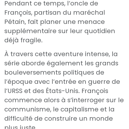
Pendant ce temps, l’oncle de
François, partisan du maréchal
Pétain, fait planer une menace
supplémentaire sur leur quotidien
déjà fragile.
À travers cette aventure intense, la
série aborde également les grands
bouleversements politiques de
l’époque avec l’entrée en guerre de
l’URSS et des États-Unis. François
commence alors à s’interroger sur le
communisme, le capitalisme et la
difficulté de construire un monde
plus juste.