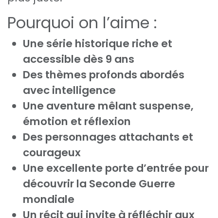
Pourquoi on l’aime :
Une série historique riche et
accessible dès 9 ans
Des thèmes profonds abordés
avec intelligence
Une aventure mêlant suspense,
émotion et réflexion
Des personnages attachants et
courageux
Une excellente porte d’entrée pour
découvrir la Seconde Guerre
mondiale
Un récit qui invite à réfléchir aux