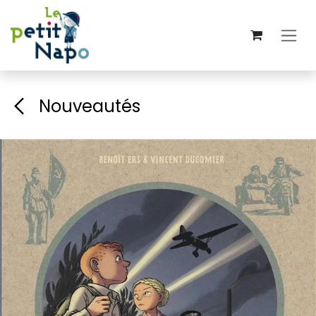
Se rendre au contenu
Nouveautés