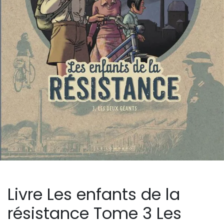
Livre Les enfants de la
résistance Tome 3 Les