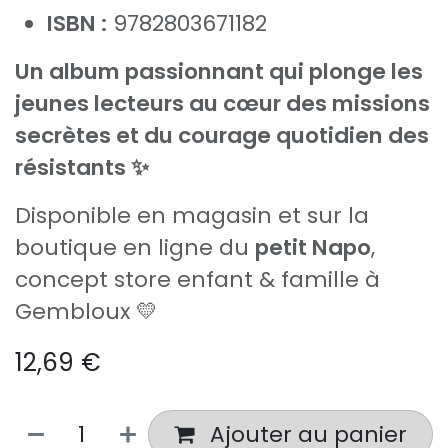
ISBN :
9782803671182
Un album passionnant qui plonge les
jeunes lecteurs au cœur des missions
secrètes et du courage quotidien des
résistants ✨
Disponible en magasin et sur la
boutique en ligne du
petit Napo
,
concept store enfant & famille à
Gembloux 💛
12,69
€
Ajouter au panier