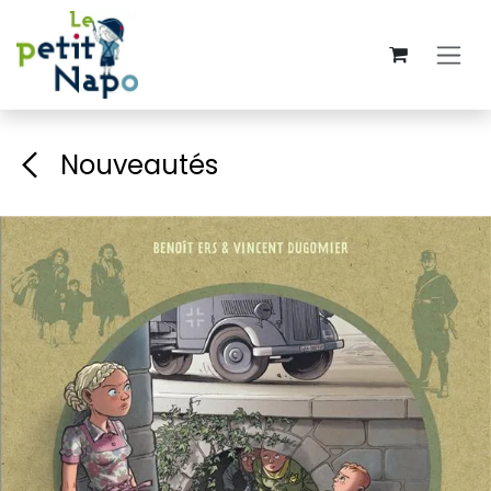
Se rendre au contenu
Nouveautés