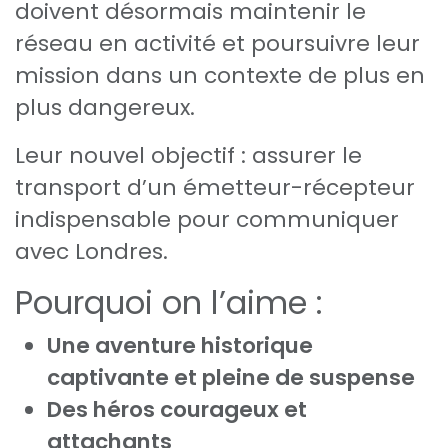
doivent désormais maintenir le
réseau en activité et poursuivre leur
mission dans un contexte de plus en
plus dangereux.
Leur nouvel objectif : assurer le
transport d’un émetteur-récepteur
indispensable pour communiquer
avec Londres.
Pourquoi on l’aime :
Une aventure historique
captivante et pleine de suspense
Des héros courageux et
attachants