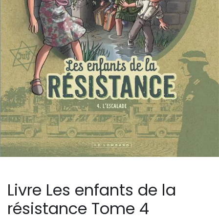
Livre Les enfants de la
résistance Tome 4