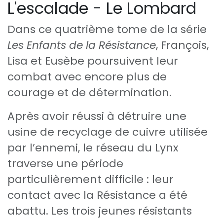
L'escalade - Le Lombard
Dans ce quatrième tome de la série
Les Enfants de la Résistance
, François,
Lisa et Eusèbe poursuivent leur
combat avec encore plus de
courage et de détermination.
Après avoir réussi à détruire une
usine de recyclage de cuivre utilisée
par l’ennemi, le réseau du Lynx
traverse une période
particulièrement difficile : leur
contact avec la Résistance a été
abattu. Les trois jeunes résistants