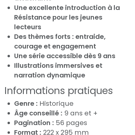
Une excellente introduction à la
Résistance pour les jeunes
lecteurs
Des thèmes forts : entraide,
courage et engagement
Une série accessible dès 9 ans
Illustrations immersives et
narration dynamique
Informations pratiques
Genre :
Historique
Âge conseillé :
9 ans et +
Pagination :
56 pages
Format :
222 x 295 mm