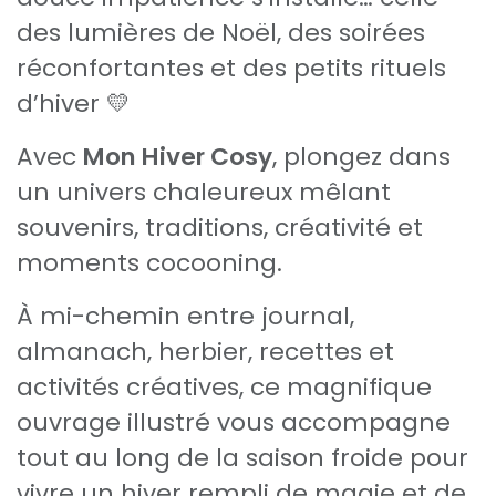
des lumières de Noël, des soirées
réconfortantes et des petits rituels
d’hiver 💛
Avec
Mon Hiver Cosy
, plongez dans
un univers chaleureux mêlant
souvenirs, traditions, créativité et
moments cocooning.
À mi-chemin entre journal,
almanach, herbier, recettes et
activités créatives, ce magnifique
ouvrage illustré vous accompagne
tout au long de la saison froide pour
vivre un hiver rempli de magie et de