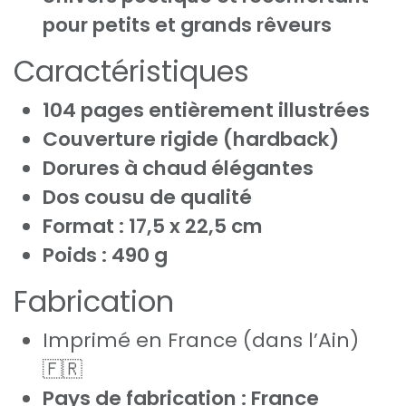
pour petits et grands rêveurs
Caractéristiques
104 pages entièrement illustrées
Couverture rigide (hardback)
Dorures à chaud élégantes
Dos cousu de qualité
Format : 17,5 x 22,5 cm
Poids : 490 g
Fabrication
Imprimé en France (dans l’Ain)
🇫🇷
Pays de fabrication : France