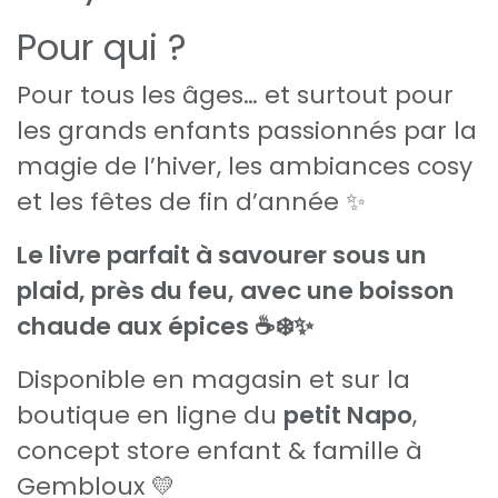
Pour qui ?
Pour tous les âges… et surtout pour
les grands enfants passionnés par la
magie de l’hiver, les ambiances cosy
et les fêtes de fin d’année ✨
Le livre parfait à savourer sous un
plaid, près du feu, avec une boisson
chaude aux épices ☕❄️✨
Disponible en magasin et sur la
boutique en ligne du
petit Napo
,
concept store enfant & famille à
Gembloux 💛