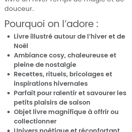
douceur.
Pourquoi on l’adore :
Livre illustré autour de l’hiver et de
Noël
Ambiance cosy, chaleureuse et
pleine de nostalgie
Recettes, rituels, bricolages et
inspirations hivernales
Parfait pour ralentir et savourer les
petits plaisirs de saison
Objet livre magnifique à offrir ou
collectionner
Univers poétique et réconfortant