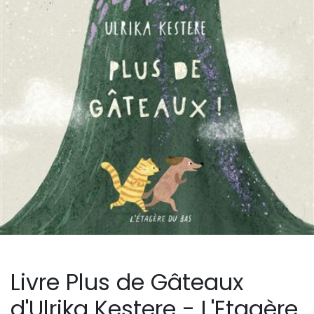
Livre Plus de Gâteaux
d'Ulrika Kestere - L'Etagère