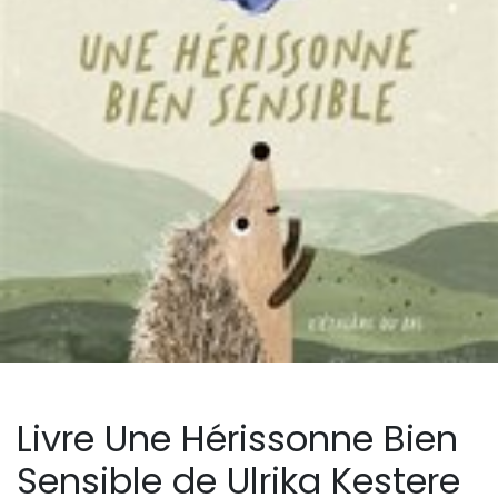
Livre Une Hérissonne Bien
Sensible de Ulrika Kestere