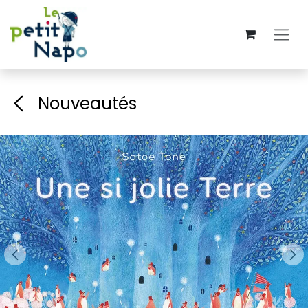
Se rendre au contenu
Nouveautés