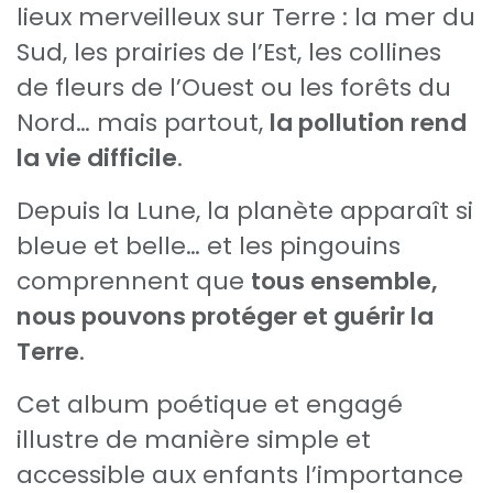
lieux merveilleux sur Terre : la mer du
Sud, les prairies de l’Est, les collines
de fleurs de l’Ouest ou les forêts du
Nord… mais partout,
la pollution rend
la vie difficile
.
Depuis la Lune, la planète apparaît si
bleue et belle… et les pingouins
comprennent que
tous ensemble,
nous pouvons protéger et guérir la
Terre
.
Cet album poétique et engagé
illustre de manière simple et
accessible aux enfants l’importance