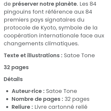
de
préserver notre planète
. Les 84
pingouins font référence aux 84
premiers pays signataires du
protocole de Kyoto, symbole de la
coopération internationale face aux
changements climatiques.
Texte et illustrations :
Satoe Tone
32 pages
Détails
Auteur·rice :
Satoe Tone
Nombre de pages :
32 pages
Reliure :
Livre cartonné relié