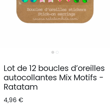
Lot de 12 boucles d’oreilles
autocollantes Mix Motifs -
Ratatam
4,96
€