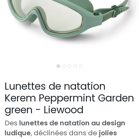
Lunettes de natation
Kerem Peppermint Garden
green - Liewood
Des
lunettes de natation au design
ludique
, déclinées dans de
jolies