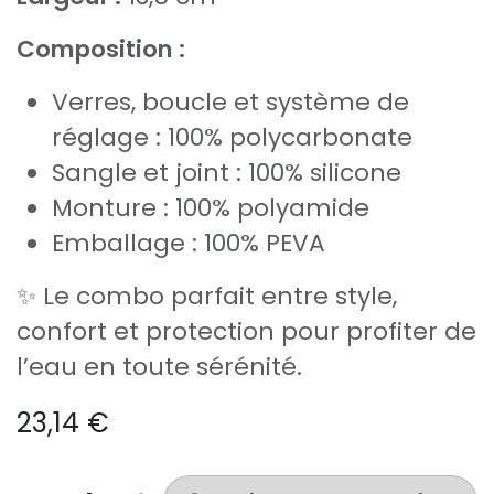
Composition :
Verres, boucle et système de
réglage : 100% polycarbonate
Sangle et joint : 100% silicone
Monture : 100% polyamide
Emballage : 100% PEVA
✨ Le combo parfait entre style,
confort et protection pour profiter de
l’eau en toute sérénité.
23,14
€