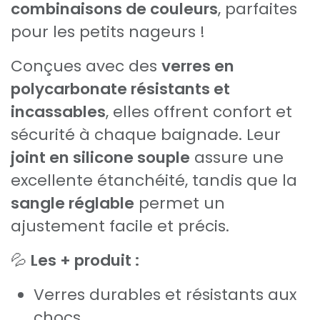
combinaisons de couleurs
, parfaites
pour les petits nageurs !
Conçues avec des
verres en
polycarbonate résistants et
incassables
, elles offrent confort et
sécurité à chaque baignade. Leur
joint en silicone souple
assure une
excellente étanchéité, tandis que la
sangle réglable
permet un
ajustement facile et précis.
💦
Les + produit :
Verres durables et résistants aux
chocs