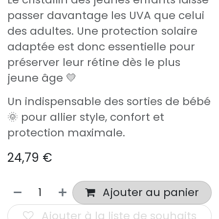
passer davantage les UVA que celui
des adultes. Une protection solaire
adaptée est donc essentielle pour
préserver leur rétine dès le plus
jeune âge 💛
Un indispensable des sorties de bébé
🌞 pour allier style, confort et
protection maximale.
24,79
€
Ajouter au panier
Ajouter à la liste de souhaits