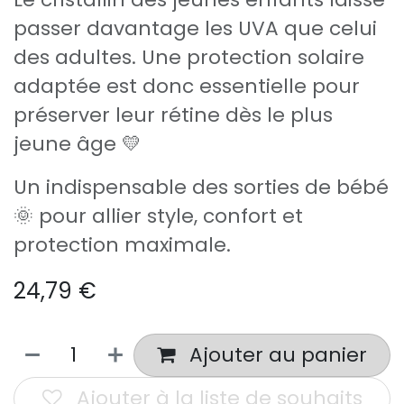
passer davantage les UVA que celui
des adultes. Une protection solaire
adaptée est donc essentielle pour
préserver leur rétine dès le plus
jeune âge 💛
Un indispensable des sorties de bébé
🌞 pour allier style, confort et
protection maximale.
24,79
€
Ajouter au panier
Ajouter à la liste de souhaits