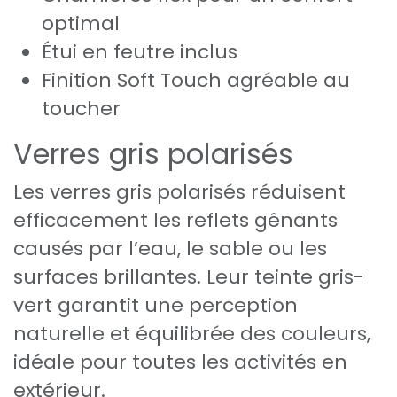
optimal
Étui en feutre inclus
Finition Soft Touch agréable au
toucher
Verres gris polarisés
Les verres gris polarisés réduisent
efficacement les reflets gênants
causés par l’eau, le sable ou les
surfaces brillantes. Leur teinte gris-
vert garantit une perception
naturelle et équilibrée des couleurs,
idéale pour toutes les activités en
extérieur.