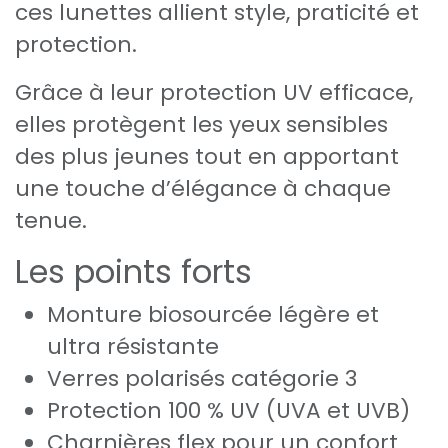
ces lunettes allient style, praticité et
protection.
Grâce à leur protection UV efficace,
elles protègent les yeux sensibles
des plus jeunes tout en apportant
une touche d’élégance à chaque
tenue.
Les points forts
Monture biosourcée légère et
ultra résistante
Verres polarisés catégorie 3
Protection 100 % UV (UVA et UVB)
Charnières flex pour un confort