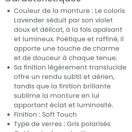
Couleur de la monture : Le coloris
Lavender séduit par son violet
doux et délicat, à la fois apaisant
et lumineux. Poétique et raffiné, il
apporte une touche de charme
et de douceur à chaque tenue.
Sa finition légèrement translucide
offre un rendu subtil et aérien,
tandis que la finition brillante
sublime la monture en lui
apportant éclat et luminosité.
Finition : Soft Touch
Type de verres : Gris polarisés