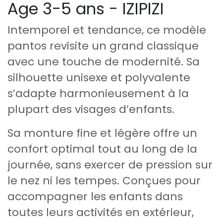
Age 3-5 ans - IZIPIZI
Intemporel et tendance, ce modèle
pantos revisite un grand classique
avec une touche de modernité. Sa
silhouette unisexe et polyvalente
s’adapte harmonieusement à la
plupart des visages d’enfants.
Sa monture fine et légère offre un
confort optimal tout au long de la
journée, sans exercer de pression sur
le nez ni les tempes. Conçues pour
accompagner les enfants dans
toutes leurs activités en extérieur,