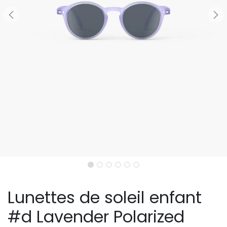
Lunettes de soleil enfant
#d Lavender Polarized