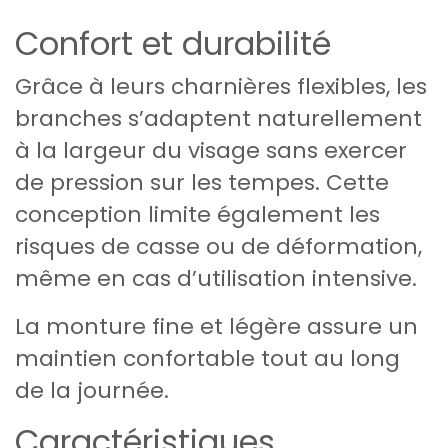
Confort et durabilité
Grâce à leurs charnières flexibles, les
branches s’adaptent naturellement
à la largeur du visage sans exercer
de pression sur les tempes. Cette
conception limite également les
risques de casse ou de déformation,
même en cas d’utilisation intensive.
La monture fine et légère assure un
maintien confortable tout au long
de la journée.
Caractéristiques