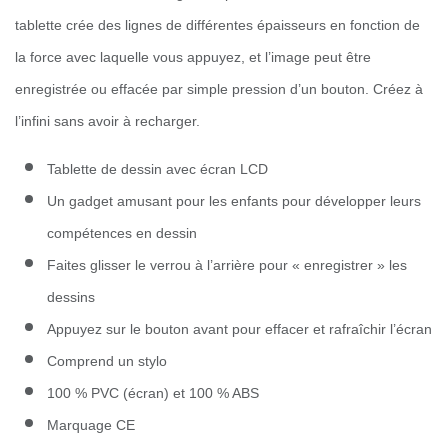
tablette crée des lignes de différentes épaisseurs en fonction de
la force avec laquelle vous appuyez, et l’image peut être
enregistrée ou effacée par simple pression d’un bouton. Créez à
l’infini sans avoir à recharger.
Tablette de dessin avec écran LCD
Un gadget amusant pour les enfants pour développer leurs
compétences en dessin
Faites glisser le verrou à l’arrière pour « enregistrer » les
dessins
Appuyez sur le bouton avant pour effacer et rafraîchir l’écran
Comprend un stylo
100 % PVC (écran) et 100 % ABS
Marquage CE