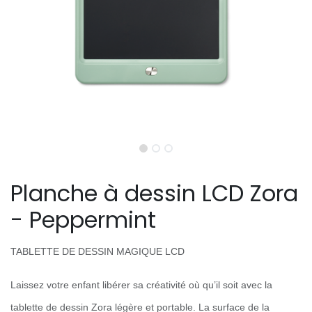
Planche à dessin LCD Zora
- Peppermint
TABLETTE DE DESSIN MAGIQUE LCD
Laissez votre enfant libérer sa créativité où qu’il soit avec la
tablette de dessin Zora légère et portable. La surface de la