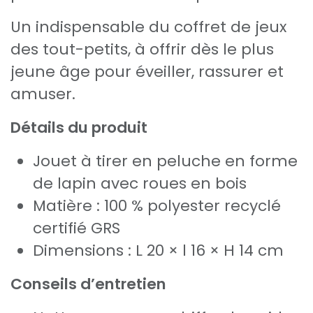
Un indispensable du coffret de jeux
des tout-petits, à offrir dès le plus
jeune âge pour éveiller, rassurer et
amuser.
Détails du produit
Jouet à tirer en peluche en forme
de lapin avec roues en bois
Matière : 100 % polyester recyclé
certifié GRS
Dimensions : L 20 × l 16 × H 14 cm
Conseils d’entretien