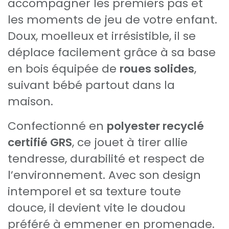
accompagner les premiers pas et
les moments de jeu de votre enfant.
Doux, moelleux et irrésistible, il se
déplace facilement grâce à sa base
en bois équipée de
roues solides
,
suivant bébé partout dans la
maison.
Confectionné en
polyester recyclé
certifié GRS
, ce jouet à tirer allie
tendresse, durabilité et respect de
l’environnement. Avec son design
intemporel et sa texture toute
douce, il devient vite le doudou
préféré à emmener en promenade.