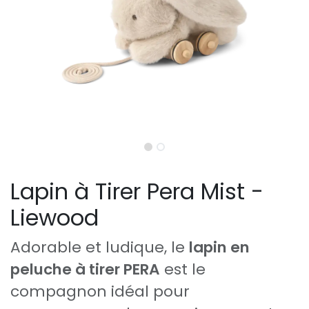
Lapin à Tirer Pera Mist -
Liewood
Adorable et ludique, le
lapin en
peluche à tirer PERA
est le
compagnon idéal pour