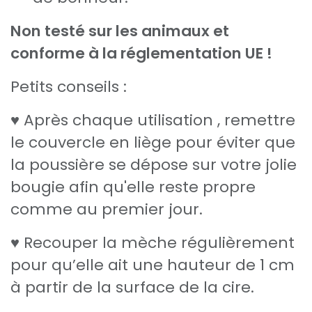
Non testé sur les animaux et
conforme à la réglementation UE !
Petits conseils :
♥ Après chaque utilisation , remettre
le couvercle en liège pour éviter que
la poussière se dépose sur votre jolie
bougie afin qu'elle reste propre
comme au premier jour.
♥ Recouper la mèche régulièrement
pour qu’elle ait une hauteur de 1 cm
à partir de la surface de la cire.