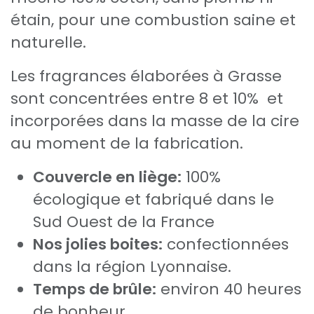
étain, pour une combustion saine et
naturelle.
Les fragrances élaborées à Grasse
sont concentrées entre 8 et 10% et
incorporées dans la masse de la cire
au moment de la fabrication.
Couvercle en liège:
100%
écologique et fabriqué dans le
Sud Ouest de la France
Nos jolies boites:
confectionnées
dans la région Lyonnaise.
Temps de brûle:
environ 40 heures
de bonheur.