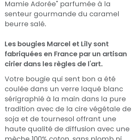
Mamie Adorée" parfumée à la
senteur gourmande du caramel
beurre salé.
Les bougies Marcel et Lily sont
fabriquées en France par un artisan
cirier dans les règles de l'art.
Votre bougie qui sent bon a été
coulée dans un verre laqué blanc
sérigraphié à la main dans la pure
tradition avec de la cire végétale de
soja et de tournesol offrant une
haute qualité de diffusion avec une
mèche 100% coton, sans plomb ni