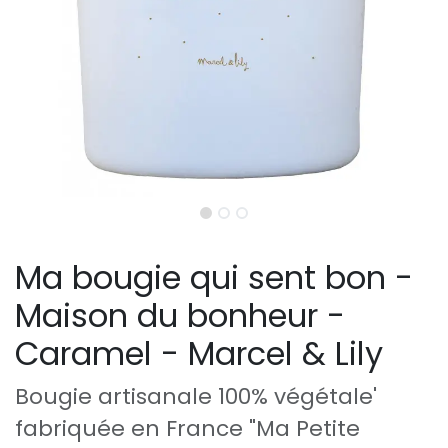
Ma bougie qui sent bon -
Maison du bonheur -
Caramel - Marcel & Lily
Bougie artisanale 100% végétale'
fabriquée en France "Ma Petite