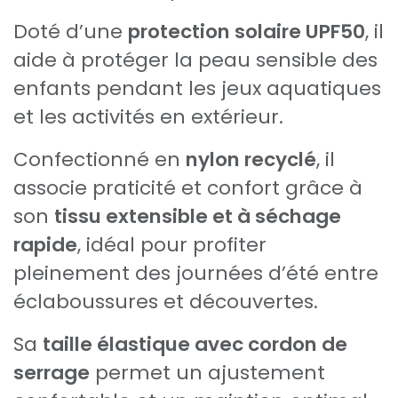
Doté d’une
protection solaire UPF50
, il
aide à protéger la peau sensible des
enfants pendant les jeux aquatiques
et les activités en extérieur.
Confectionné en
nylon recyclé
, il
associe praticité et confort grâce à
son
tissu extensible et à séchage
rapide
, idéal pour profiter
pleinement des journées d’été entre
éclaboussures et découvertes.
Sa
taille élastique avec cordon de
serrage
permet un ajustement