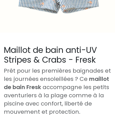
Maillot de bain anti-UV
Stripes & Crabs - Fresk
Prêt pour les premières baignades et
les journées ensoleillées ? Ce
maillot
de bain Fresk
accompagne les petits
aventuriers à la plage comme à la
piscine avec confort, liberté de
mouvement et protection.