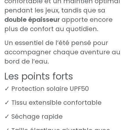
confortable et un maintien optimal
pendant les jeux, tandis que sa
double épaisseur
apporte encore
plus de confort au quotidien.
Un essentiel de l’été pensé pour
accompagner chaque aventure au
bord de l’eau.
Les points forts
✓ Protection solaire UPF50
✓ Tissu extensible confortable
✓ Séchage rapide