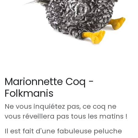
Marionnette Coq -
Folkmanis
Ne vous inquiétez pas, ce coq ne
vous réveillera pas tous les matins !
Il est fait d'une fabuleuse peluche