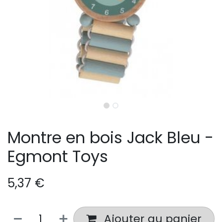
Montre en bois Jack Bleu -
Egmont Toys
5,37
€
Ajouter au panier